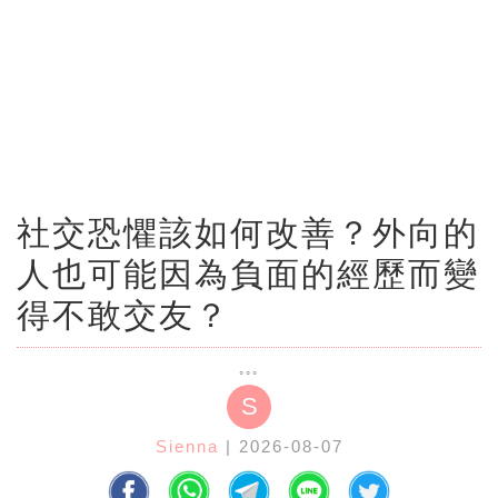
社交恐懼該如何改善？外向的
人也可能因為負面的經歷而變
得不敢交友？
S
Sienna
| 2026-08-07