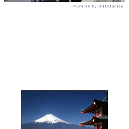
Powered by 
GliaStudios
Mute