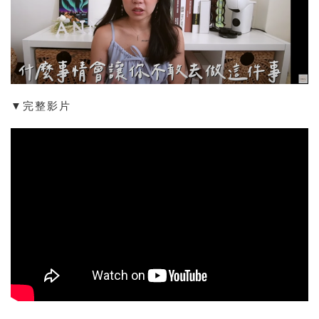
▼完整影片