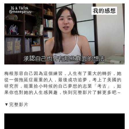
梅根形容自己因為這個練習，人生有了重大的轉折，她
從一個拖延症嚴重的人，最後成功追夢，考上了美國的
研究所，能重拾小時候的自己夢想的志業「考古」，如
果你也對她的人生感興趣，快到完整影片了解更多吧～
▼完整影片