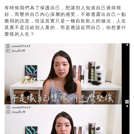
有時候我們為了保護自己，想讓別人知道自己過得很
好，而壓抑自己內心深層的感受，不敢透露出自己一點
脆弱的訊息，但這其實只是一種自欺欺人的做法，人生
其實不是活給別人看的，而是應該反問自己，你想要什
麼樣的人生？