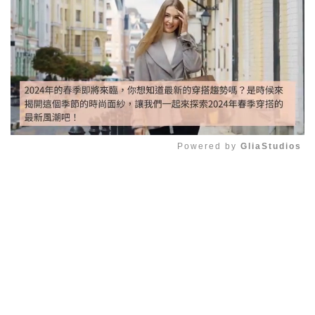
Powered by 
GliaStudios
Mute