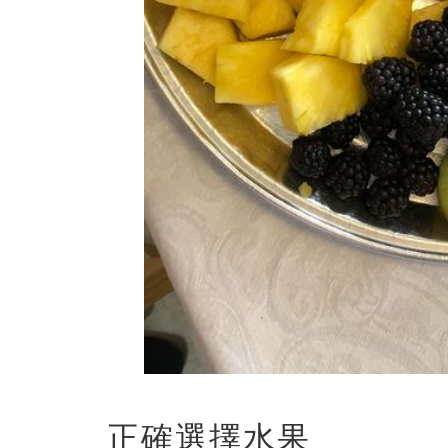
正確選擇水果