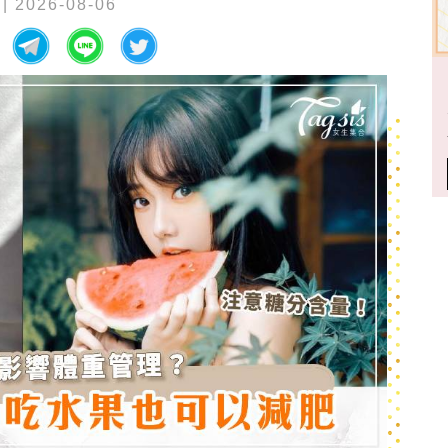
| 2026-08-06