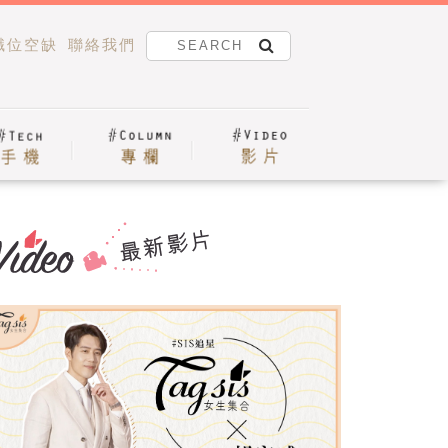
職位空缺
聯絡我們