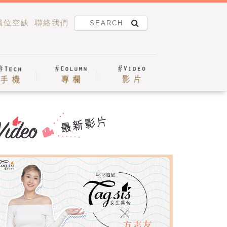
職位空缺
聯絡我們