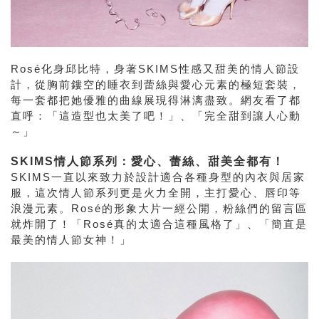
Rosé化身邱比特，身著SKIMS性感又甜美的情人節設
計，從胸前鏤空的睡衣到蕾絲與愛心元素的極短套裝，
每一套都把她優雅的曲線展現得淋漓盡致。網友看了都
直呼：「這造型也太美了吧！」、「完全甜到讓人心動
～」
SKIMS情人節系列：愛心、蕾絲、甜美全都有！
SKIMS一直以來致力於設計適合各種身型的內衣與居家
服，這次情人節系列更是火力全開，主打愛心、唇印等
浪漫元素。Rosé的形象大片一經公開，粉絲們的留言區
就炸開了！「Rosé真的太適合這種風格了」、「簡直是
最美的情人節女神！」