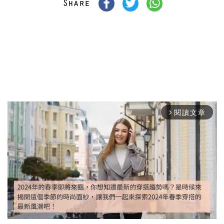
閱讀文章
arrow_forward_ios