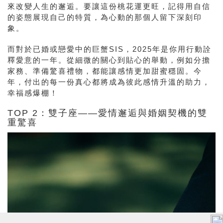
來改變人生的邂逅。要讓這份桃花運更旺，記得用自信
的姿態展現自己的特質，為心動的那個人留下深刻印
象。
而對於已婚或戀愛中的巨蟹SIS，2025年是你用行動詮
釋愛意的一年。從細微的關心到貼心的舉動，例如分擔
家務、準備驚喜禮物，都能讓感情更加甜蜜穩固。今
年，付出的每一份真心都將成為彼此感情升溫的助力，
幸福感爆棚！
TOP 2：雙子座——愛情邂逅與婚姻契機的雙
重驚喜