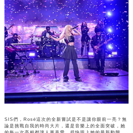
SIS們，Rosé這次的全新嘗試是不是讓你眼前一亮？無
論是挑戰自我的時尚大片，還是音樂上的全面突破，她
的每一次亮相都讓人更喜愛。趕快跟上她的最新動態，