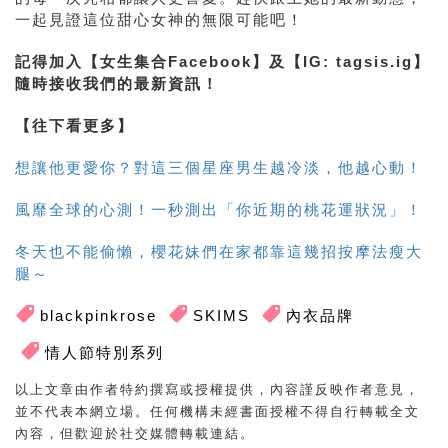
一起見證這位甜心女神的無限可能吧！
記得加入【女生集合Facebook】及【IG: tagsis.ig】
隨時接收我們的最新資訊！
【往下看更多】
想讓他更愛你？對這三個星座男生越冷淡，他越心動！
風靡全球的心測！一秒測出「你近期的桃花運狀況」！
冬天也不能偷懶，櫻花妹們在家都靠這幾招按摩法瘦大
腿～
blackpinkrose
SKIMS
內衣品牌
情人節特別系列
以上文章由作者特約撰寫或授權提供，內容謹反映作者意見，
並不代表本網立場。任何機構未經書面授權不得自行轉載全文
內容，但歡迎於社交媒體轉載連結。