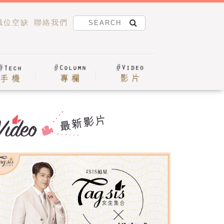
職位空缺
聯絡我們