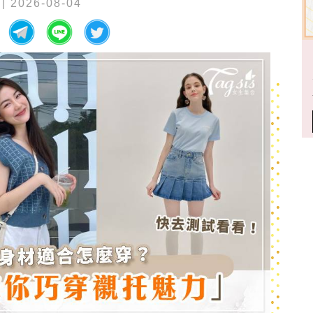
| 2026-08-04