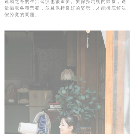
運動之外的生活習慣也很重要。要保持均衡的飲食，適
量攝取各種營養，並且保持良好的姿勢，才能徹底解決
假胯寬的問題。