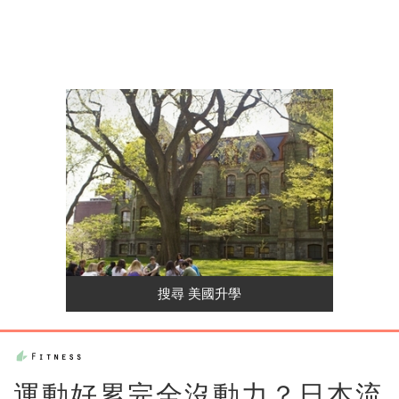
運動好累完全沒動力？日本流