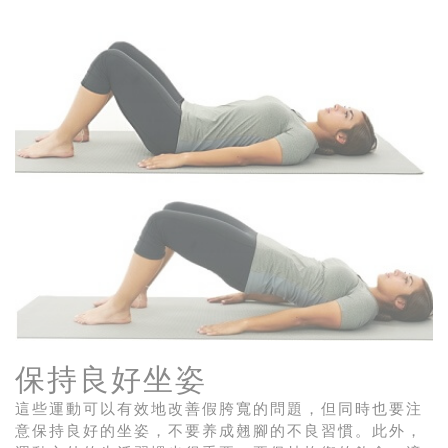
保持良好坐姿
這些運動可以有效地改善假胯寬的問題，但同時也要注
意保持良好的坐姿，不要养成翹腳的不良習慣。此外，