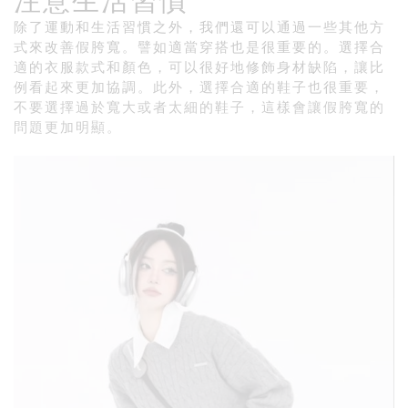
注意生活習慣
除了運動和生活習慣之外，我們還可以通過一些其他方
式來改善假胯寬。譬如適當穿搭也是很重要的。選擇合
適的衣服款式和顏色，可以很好地修飾身材缺陷，讓比
例看起來更加協調。此外，選擇合適的鞋子也很重要，
不要選擇過於寬大或者太細的鞋子，這樣會讓假胯寬的
問題更加明顯。