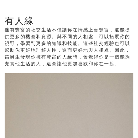
有人緣
擁有豐富的社交生活不僅讓你在情感上更豐富，還能提
供更多的機會和資源。與不同的人相處，可以拓展你的
視野，學習到更多的知識和技能。這些社交經驗也可以
幫助你更好地理解人性，進而更好地與人相處。因此，
當男生發現你擁有豐富的人緣時，會覺得你是一個能夠
充實他生活的人，這會讓他更加喜歡和你在一起。