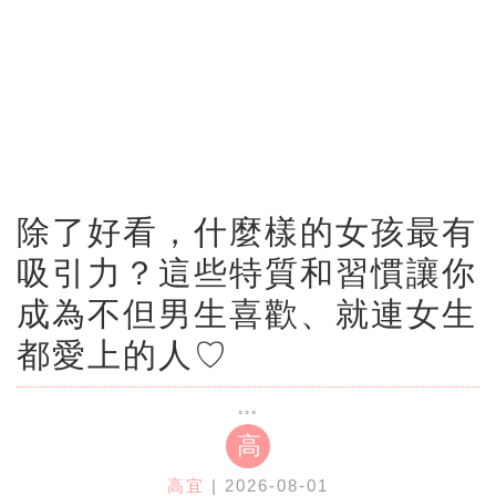
除了好看，什麼樣的女孩最有
吸引力？這些特質和習慣讓你
成為不但男生喜歡、就連女生
都愛上的人♡
高
高宜
| 2026-08-01