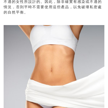
不適的女性所設計的。因此，除非確實有感染或不適的
情況，否則平時不需要使用這些產品，以免破壞私密處
的自然平衡。