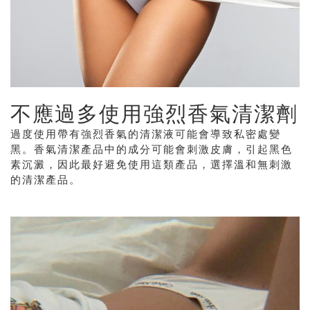
不應過多使用強烈香氣清潔劑
過度使用帶有強烈香氣的清潔液可能會導致私密處變
黑。香氣清潔產品中的成分可能會刺激皮膚，引起黑色
素沉澱，因此最好避免使用這類產品，選擇溫和無刺激
的清潔產品。