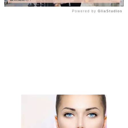
Powered by 
GliaStudios
Mute