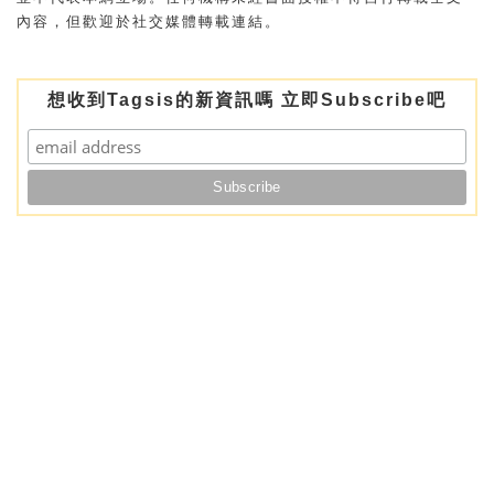
內容，但歡迎於社交媒體轉載連結。
想收到Tagsis的新資訊嗎 立即Subscribe吧