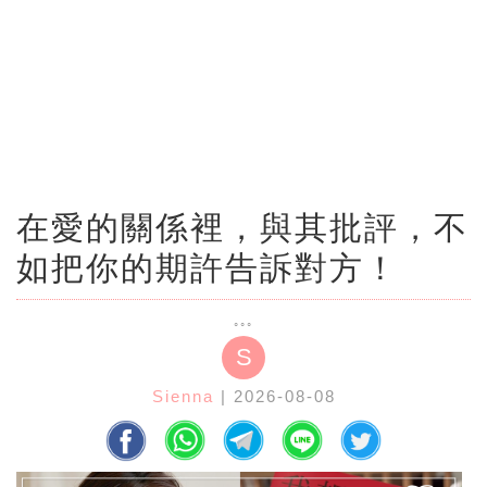
在愛的關係裡，與其批評，不
如把你的期許告訴對方！
S
Sienna
| 2026-08-08