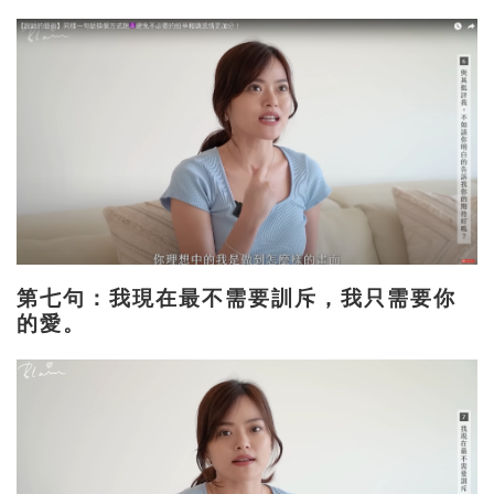
第七句：我現在最不需要訓斥，我只需要你
的愛。