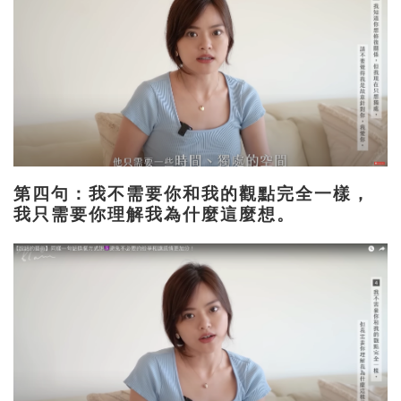
第四句：我不需要你和我的觀點完全一樣，
我只需要你理解我為什麼這麼想。