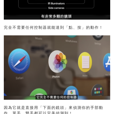
完全不需要任何控制器就能達到「點、按」的動作！
因為它就是直接用「下面的鏡頭」來偵測你的手部動
作，單手、雙手都可以完美偵測到！