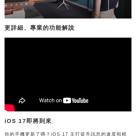
更詳細、專業的功能解說
iOS 17即將到來
你的手機更新了嗎？iOS 17 主打提升訊息的速度和精