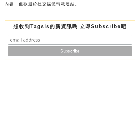
內容，但歡迎於社交媒體轉載連結。
想收到Tagsis的新資訊嗎 立即Subscribe吧