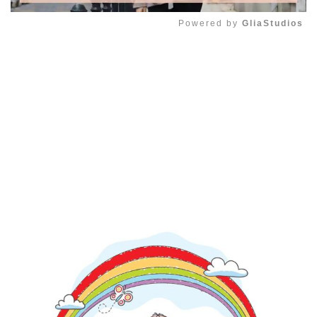
Powered by 
GliaStudios
Mute