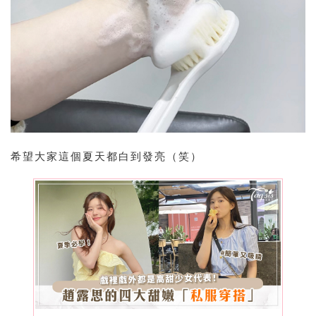
希望大家這個夏天都白到發亮（笑）