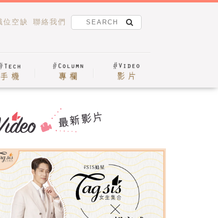
職位空缺
聯絡我們