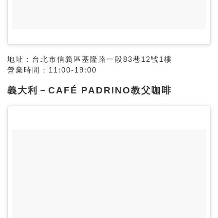
地址：台北市信義區基隆路一段83巷12號1樓
營業時間：11:00-19:00
義大利－CAFÉ PADRINO教父咖啡