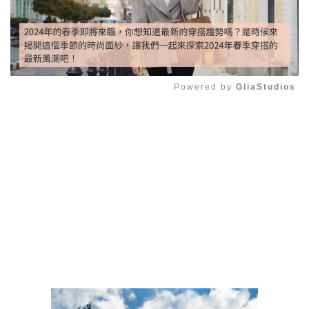
Powered by 
GliaStudios
Mute