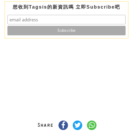
想收到Tagsis的新資訊嗎 立即Subscribe吧