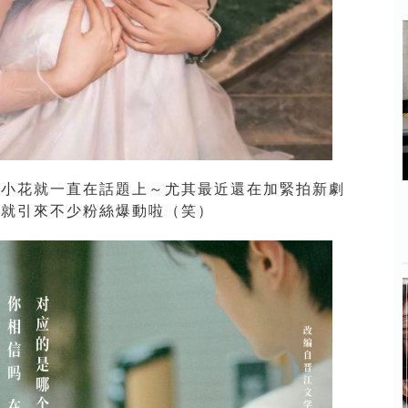
朵小花就一直在話題上～尤其最近還在加緊拍新劇
早就引來不少粉絲爆動啦（笑）