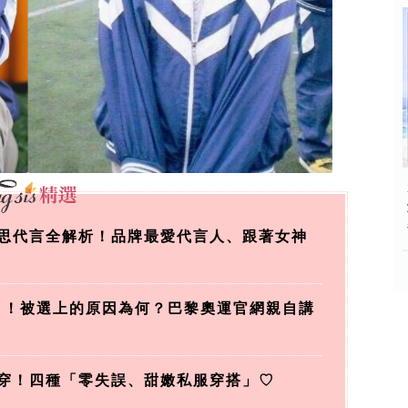
思代言全解析！品牌最愛代言人、跟著女神
手」！被選上的原因為何？巴黎奧運官網親自講
穿！四種「零失誤、甜嫩私服穿搭」♡