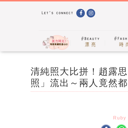
清純照大比拼！趙露思
照」流出～兩人竟然都
Ruby