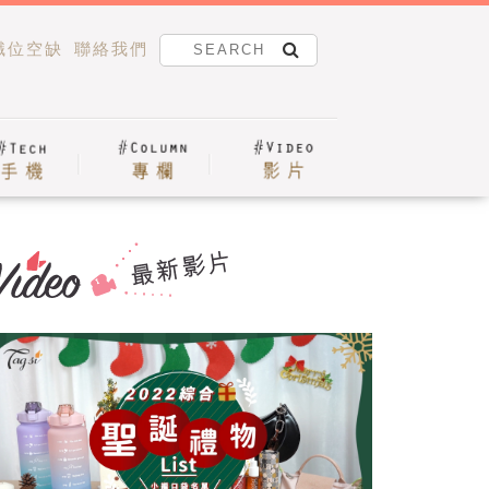
職位空缺
聯絡我們