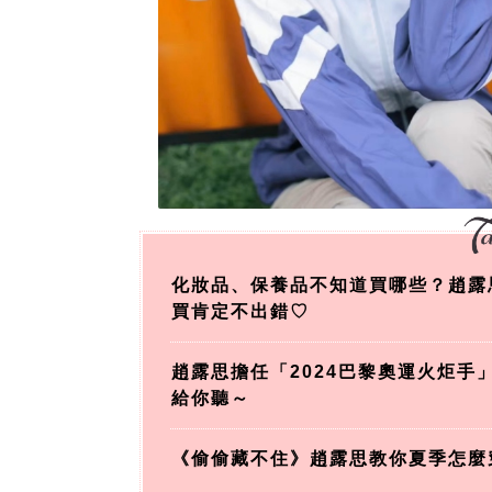
化妝品、保養品不知道買哪些？趙露
買肯定不出錯♡
趙露思擔任「2024巴黎奧運火炬
給你聽～
《偷偷藏不住》趙露思教你夏季怎麼