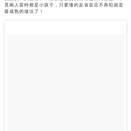
竟兩人當時都是小孩子，只要懂的反省並且不再犯就是
最成熟的做法了！