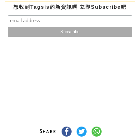
想收到Tagsis的新資訊嗎 立即Subscribe吧