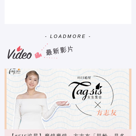
- LOADMORE -