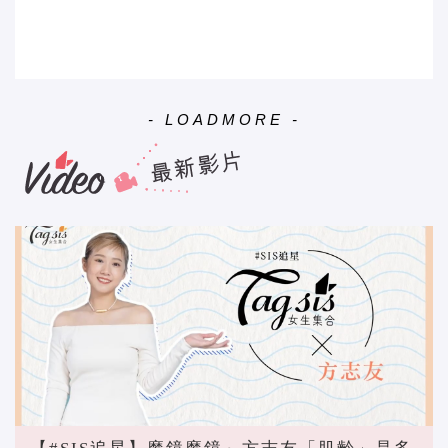
- LOADMORE -