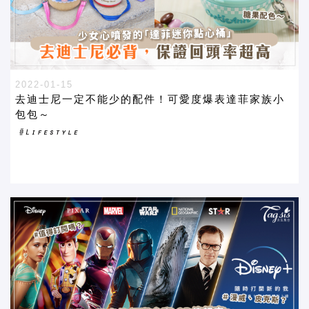
2022-01-15
去迪士尼一定不能少的配件！可愛度爆表達菲家族小
包包～