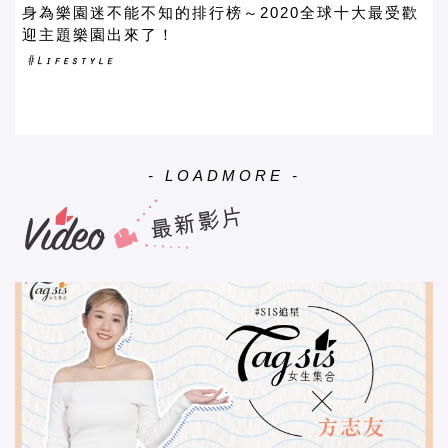
身為樂園迷不能不知的排行榜～2020全球十大最受歡
迎主題樂園出來了！
- LOADMORE -