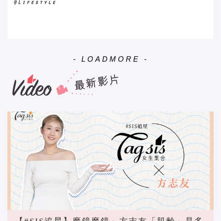
- LOADMORE -