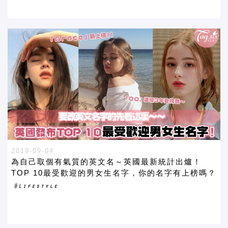
2019-09-04
為自己取個有氣質的英文名～英國最新統計出爐！
TOP 10最受歡迎的男女生名字，你的名字有上榜嗎？