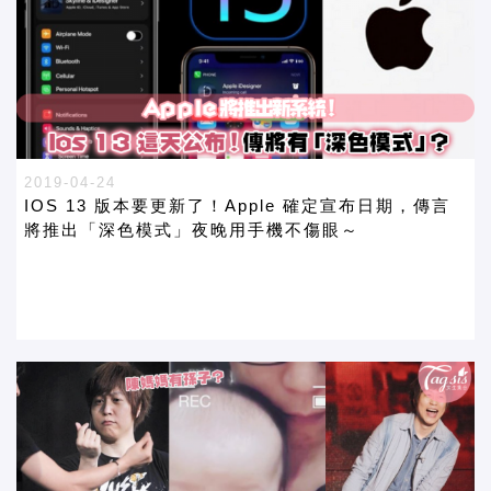
2019-04-24
IOS 13 版本要更新了！Apple 確定宣布日期，傳言
將推出「深色模式」夜晚用手機不傷眼～