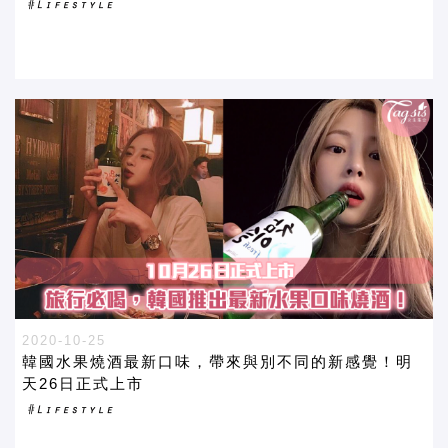
2020-10-25
韓國水果燒酒最新口味，帶來與別不同的新感覺！明
天26日正式上市