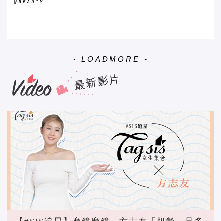
- LOADMORE -