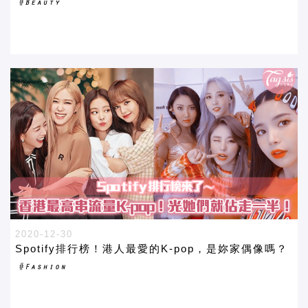
2020-12-30
Spotify排行榜！港人最愛的K-pop，是妳家偶像嗎？