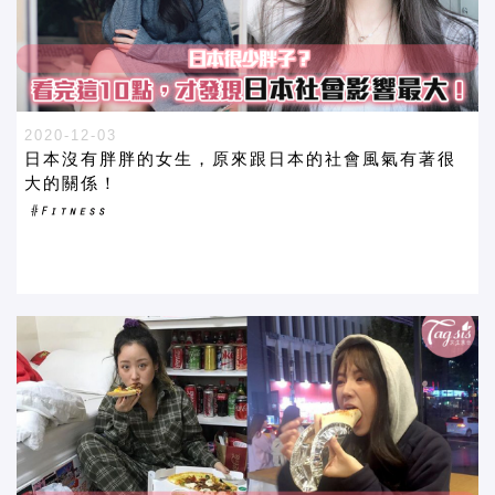
2020-12-03
日本沒有胖胖的女生，原來跟日本的社會風氣有著很
大的關係！