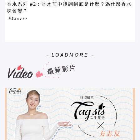
香水系列 #2：香水前中後調到底是什麼？為什麼香水
味會變？
- LOADMORE -