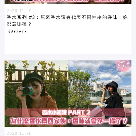
2020-11-29
香水系列 #3：原來香水還有代表不同性格的香味！妳
都選哪種？
2020-11-28