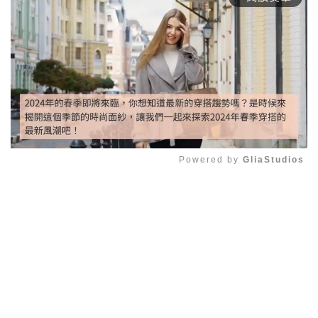
Powered by 
GliaStudios
Mute