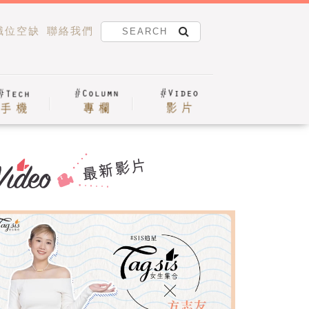
職位空缺
聯絡我們