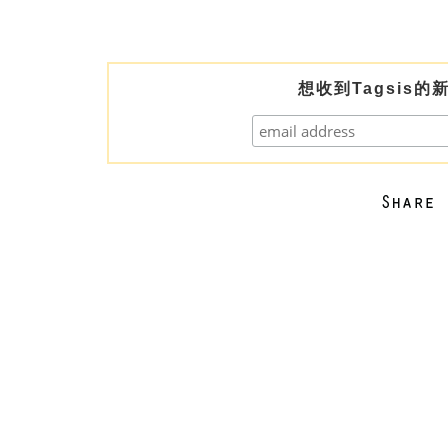
想收到Tagsis的新