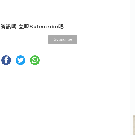
資訊嗎 立即Subscribe吧