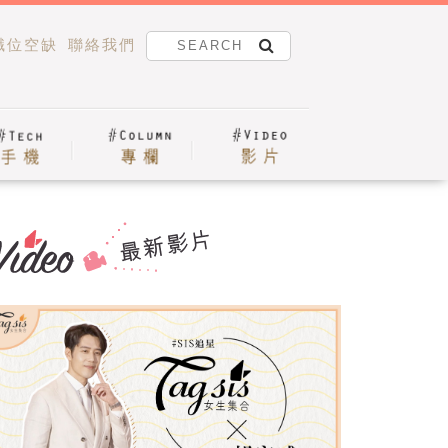
職位空缺
聯絡我們