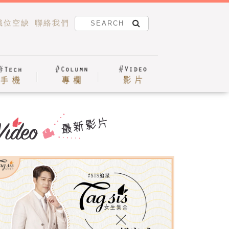
職位空缺
聯絡我們