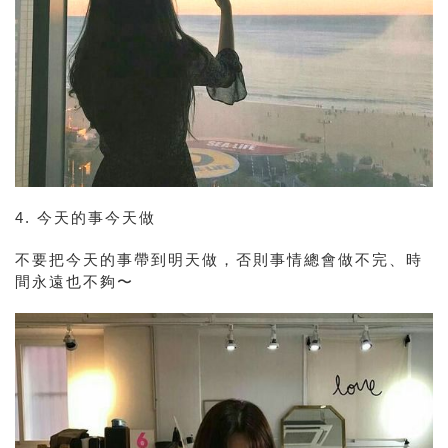
4. 今天的事今天做
不要把今天的事帶到明天做，否則事情總會做不完、時
間永遠也不夠〜