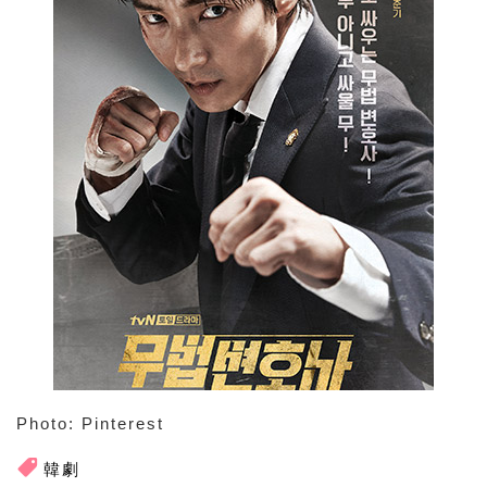
Photo: Pinterest
韓劇