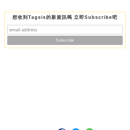
想收到Tagsis的新資訊嗎 立即Subscribe吧