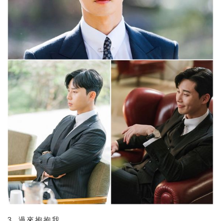
3. 過來抱抱我