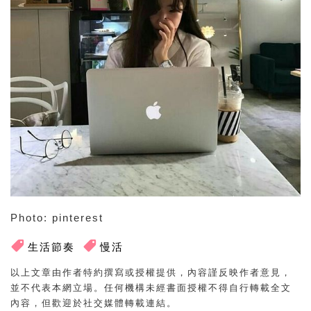
Photo: pinterest
生活節奏
慢活
以上文章由作者特約撰寫或授權提供，內容謹反映作者意見，
並不代表本網立場。任何機構未經書面授權不得自行轉載全文
內容，但歡迎於社交媒體轉載連結。