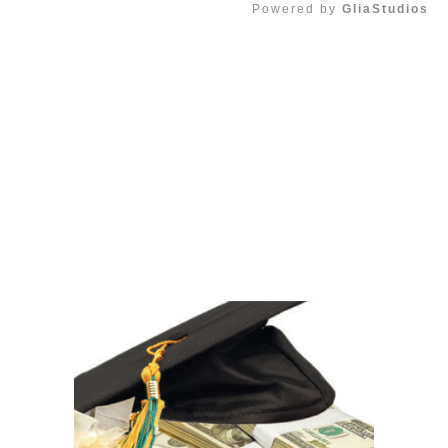
Powered by 
GliaStudios
Mute