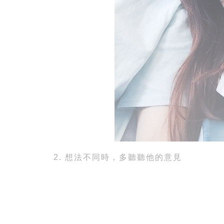
2. 想法不同時，多聽聽他的意見