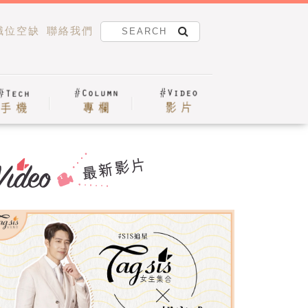
職位空缺
聯絡我們