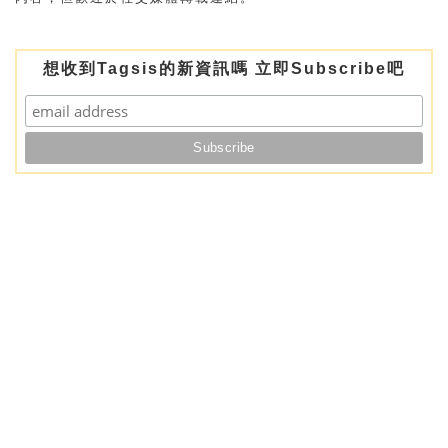
想收到Tagsis的新資訊嗎 立即Subscribe吧