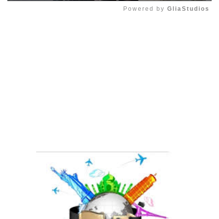
Powered by 
GliaStudios
Mute