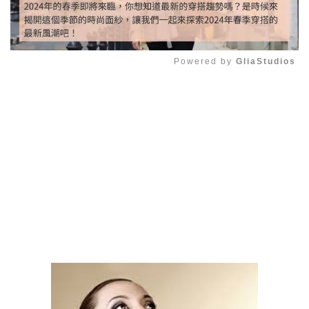
Powered by 
GliaStudios
Mute