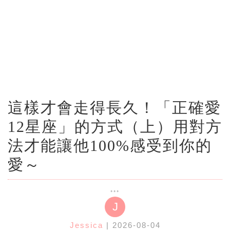
這樣才會走得長久！「正確愛
12星座」的方式（上）用對方
法才能讓他100%感受到你的
愛～
J
Jessica
| 2026-08-04