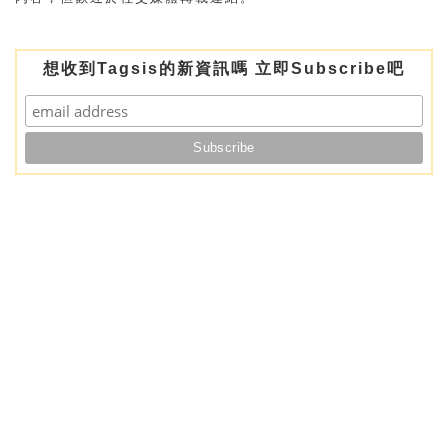
想收到Tagsis的新資訊嗎 立即Subscribe吧