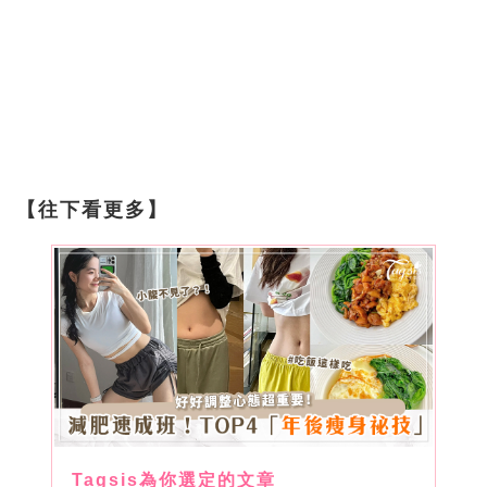
【往下看更多】