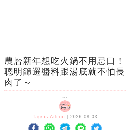
農曆新年想吃火鍋不用忌口！
聰明篩選醬料跟湯底就不怕長
肉了～
Tagsis Admin
| 2026-08-03