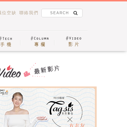
職位空缺
聯絡我們