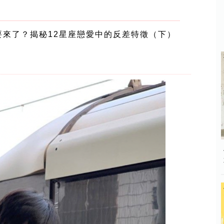
來了？揭秘12星座戀愛中的反差特徵（下）