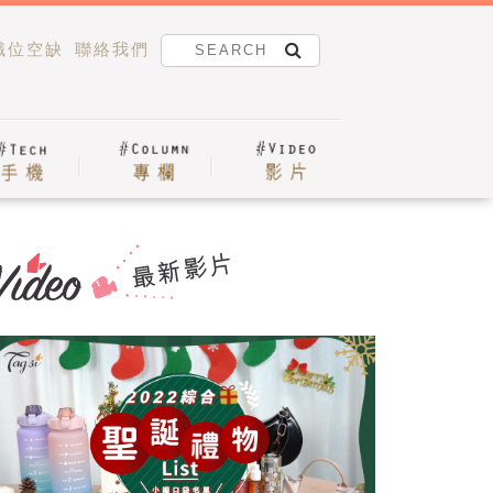
職位空缺
聯絡我們