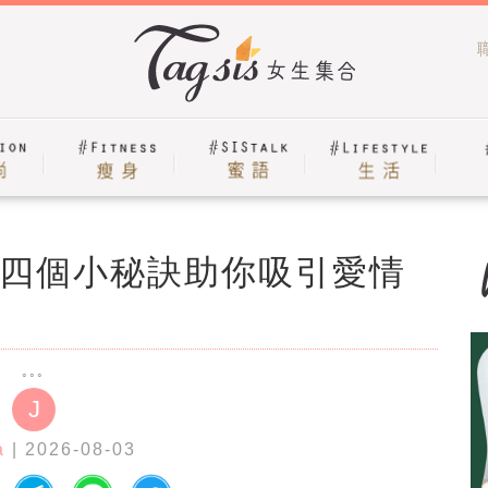
四個小秘訣助你吸引愛情
J
a
| 2026-08-03