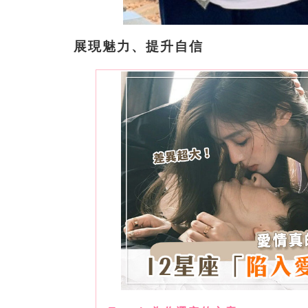
展現魅力、提升自信