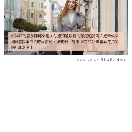
Powered by 
GliaStudios
Mute