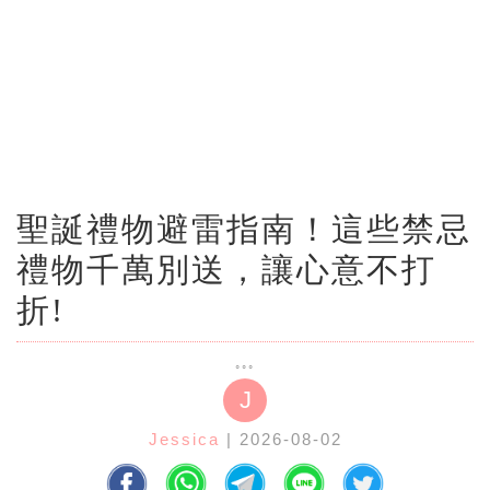
聖誕禮物避雷指南！這些禁忌
禮物千萬別送，讓心意不打
折!
J
Jessica
| 2026-08-02