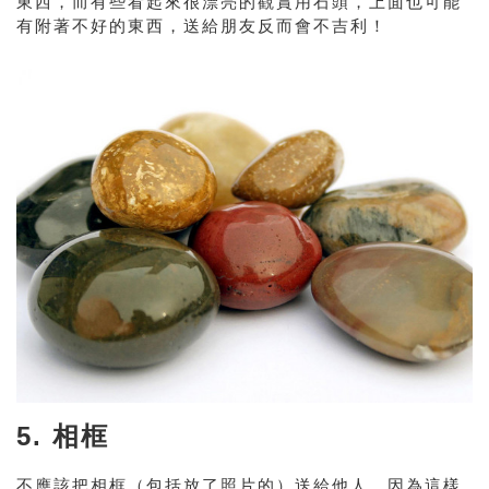
東西，而有些看起來很漂亮的觀賞用石頭，上面也可能
有附著不好的東西，送給朋友反而會不吉利！
5. 相框
不應該把相框（包括放了照片的）送給他人，因為這樣