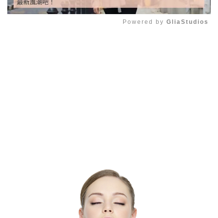
Powered by 
GliaStudios
Mute