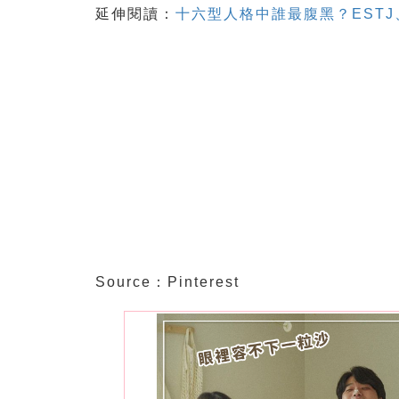
延伸閱讀：
十六型人格中誰最腹黑？ESTJ
Source：Pinterest