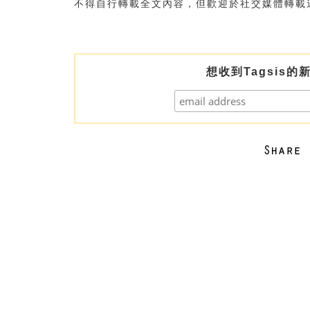
不得自行轉載全文內容，但歡迎於社交媒體轉載
想收到Tagsis的新