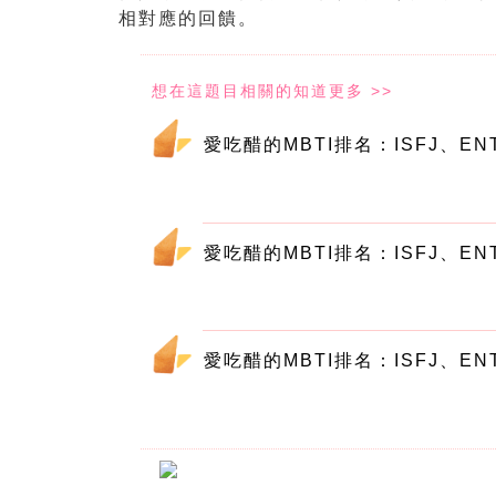
相對應的回饋。
愛吃醋的MBTI排名：ISFJ、EN
愛吃醋的MBTI排名：ISFJ、EN
愛吃醋的MBTI排名：ISFJ、EN