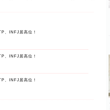
TP、INFJ居高位！
TP、INFJ居高位！
TP、INFJ居高位！