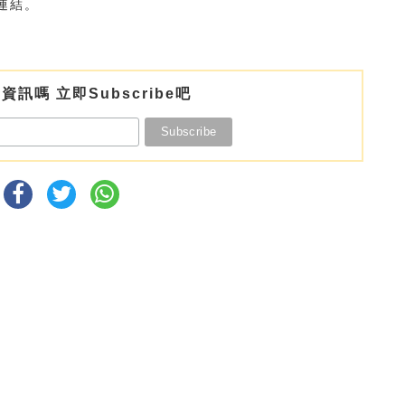
連結。
資訊嗎 立即Subscribe吧