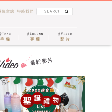
職位空缺
聯絡我們