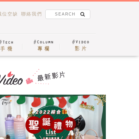
職位空缺
聯絡我們