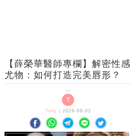
【薛榮華醫師專欄】解密性感
尤物：如何打造完美唇形？
T
Tony
| 2026-08-02