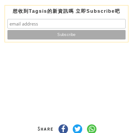
想收到Tagsis的新資訊嗎 立即Subscribe吧