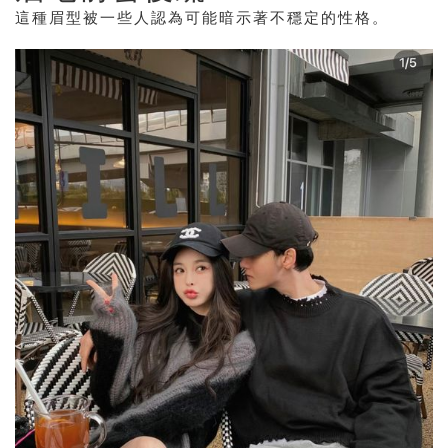
這種眉型被一些人認為可能暗示著不穩定的性格。