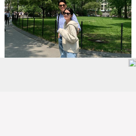
接受對方的缺點
沒有人是完美的。真正的愛情意味著你不僅接受對方的
優點，也能包容他們的缺點。事實上，有時候伴侶的缺
點可能恰恰是你所需要的。如果你發現自己不僅接受，