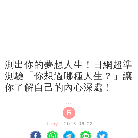
測出你的夢想人生！日網超準
測驗「你想過哪種人生？」讓
你了解自己的內心深處！
R
Ruby
| 2026-08-03