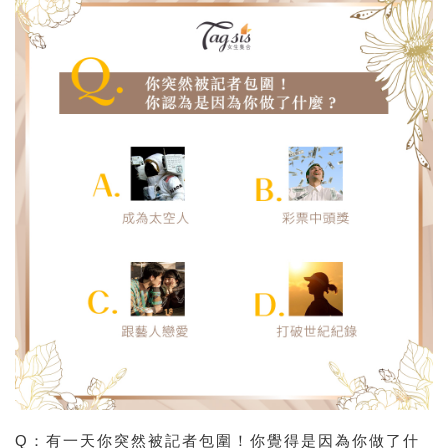
Q：有一天你突然被記者包圍！你覺得是因為你做了什