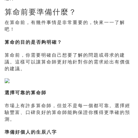
算命前要準備什麼？
在算命前，有幾件事情是非常重要的，快來一一了解
吧！
算命的目的是否夠明確？
算命前，你需要明確自己想要了解的問題或尋求的建
議。這樣可以讓算命師更好地針對你的需求給出有價值
的建議。
選擇可靠的算命師
市場上有許多算命師，但並不是每一個都可靠。選擇經
驗豐富、口碑良好的算命師能夠保證你獲得更準確的預
測。
準備好個人的生辰八字