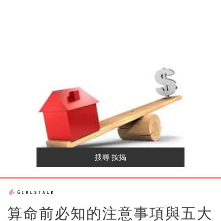
算命前必知的注意事項與五大