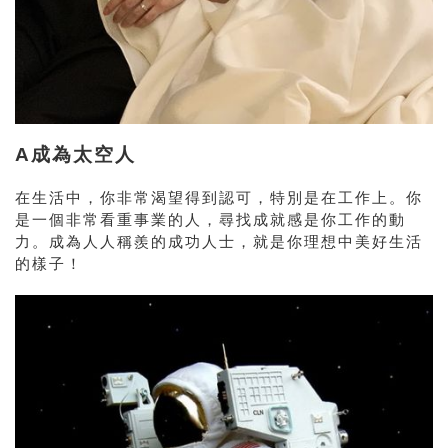
A成為太空人
在生活中，你非常渴望得到認可，特別是在工作上。你
是一個非常看重事業的人，尋找成就感是你工作的動
力。成為人人稱羨的成功人士，就是你理想中美好生活
的樣子！