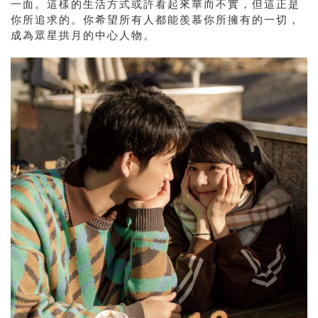
一面。這樣的生活方式或許看起來華而不實，但這正是
你所追求的。你希望所有人都能羨慕你所擁有的一切，
成為眾星拱月的中心人物。