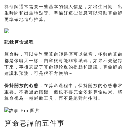
算命師通常需要一些基本的個人信息，如出生日期、出
生時間和出生地點等。準備好這些信息可以幫助算命師
更準確地進行推算。
記錄算命過程
算命時，可以先詢問算命師是否可以錄音，多數的算命
都是像聊天一樣，內容很可能非常瑣碎，如果不先記錄
下來，事後忘記了算命師給過的提點和建議，算命師的
建議和預測，可是很不方便的～
保持開放的心態
：在算命過程中，保持開放的心態非常
重要。不要過於懷疑，但也不要完全依賴算命結果。將
算命視為一種輔助工具，而不是絕對的指引。
算命忌諱的五件事