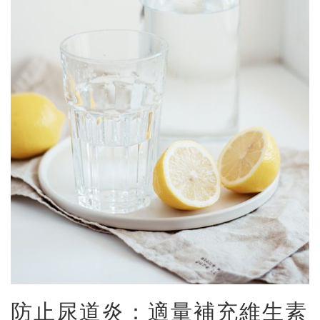
防止尿道炎：適量補充維生素