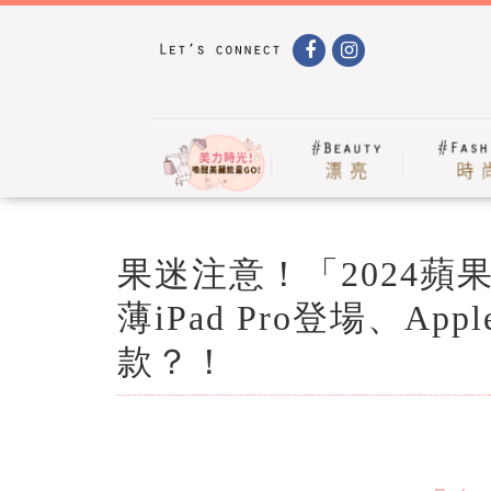
果迷注意！「2024
薄iPad Pro登場、Appl
款？！