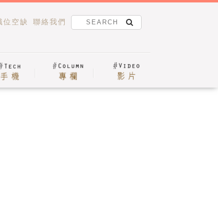
職位空缺
聯絡我們