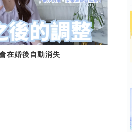
會在婚後自動消失