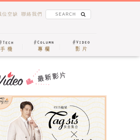
職位空缺
聯絡我們